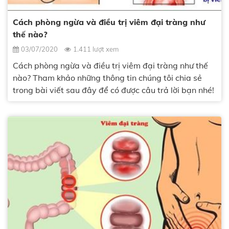
Cách phòng ngừa và điều trị viêm đại tràng như
thế nào?
03/07/2020
1.411 lượt xem
Cách phòng ngừa và điều trị viêm đại tràng như thế
nào? Tham khảo những thông tin chúng tôi chia sẻ
trong bài viết sau đây để có được câu trả lời bạn nhé!