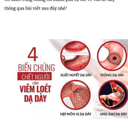
thông qua bài viết sau đây nhé!