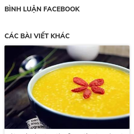
BÌNH LUẬN FACEBOOK
CÁC BÀI VIẾT KHÁC