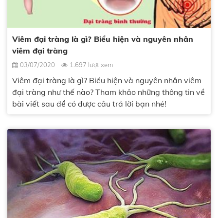
Viêm đại tràng là gì? Biểu hiện và nguyên nhân
viêm đại tràng
03/07/2020
1.697 lượt xem
Viêm đại tràng là gì? Biểu hiện và nguyên nhân viêm
đại tràng như thế nào? Tham khảo những thông tin về
bài viết sau để có được câu trả lời bạn nhé!